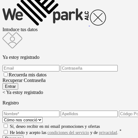
Intoduce tus datos
Ya estoy registrado
Recuerda mis datos
Recuperar Contraseña
< Ya estoy registrado
Registro
Sí, deseo recibir en mi email promociones y ofertas
*
He leido y acepto las
condiciones del servicio
y de
privacidad
.