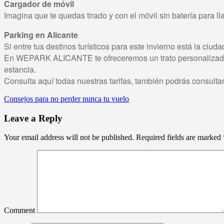
Cargador de móvil
Imagina que te quedas tirado y con el móvil sin batería para 
Parking en Alicante
Si entre tus destinos turísticos para este invierno está la ciud
En WEPARK ALICANTE te ofreceremos un trato personalizado y,
estancia.
Consulta aquí todas nuestras tarifas, también podrás consulta
Consejos para no perder nunca tu vuelo
Leave a Reply
Your email address will not be published.
Required fields are marked
Comment