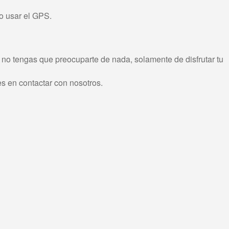
 o usar el GPS.
no tengas que preocuparte de nada, solamente de disfrutar tu
es en contactar con nosotros.