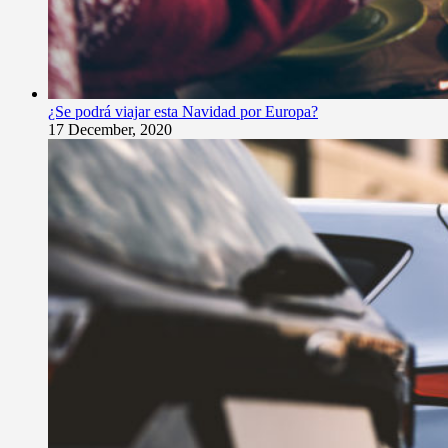
¿Se podrá viajar esta Navidad por Europa?
17 December, 2020