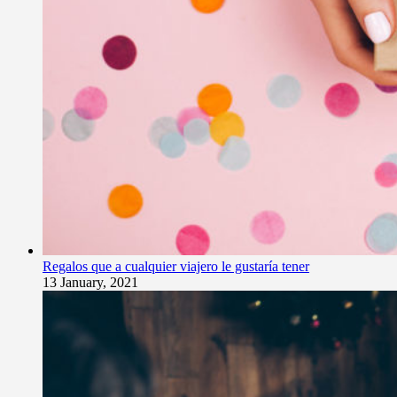
Regalos que a cualquier viajero le gustaría tener
13 January, 2021