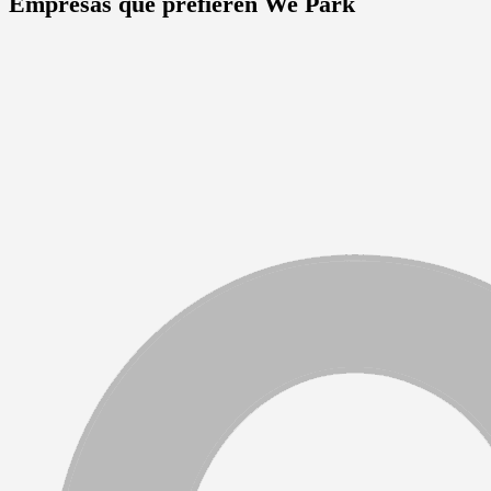
Empresas que prefieren We Park