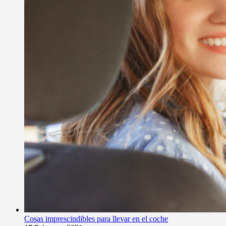
Cosas imprescindibles para llevar en el coche