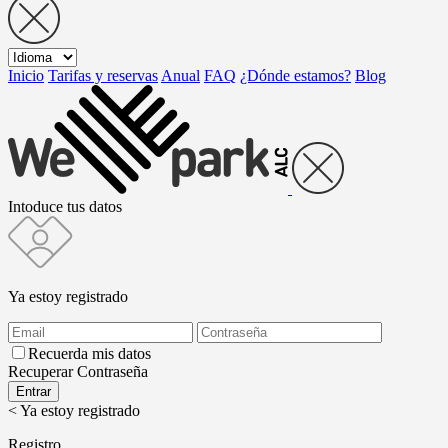
Inicio
Tarifas y reservas
Anual
FAQ
¿Dónde estamos?
Blog
Intoduce tus datos
Ya estoy registrado
Recuerda mis datos
Recuperar Contraseña
< Ya estoy registrado
Registro