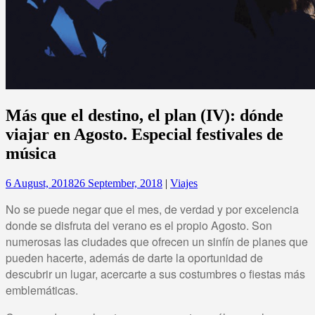
Más que el destino, el plan (IV): dónde
viajar en Agosto. Especial festivales de
música
6 August, 2018
26 September, 2018
|
Viajes
No se puede negar que el mes, de verdad y por excelencia
donde se disfruta del verano es el propio Agosto. Son
numerosas las ciudades que ofrecen un sinfín de planes que
pueden hacerte, además de darte la oportunidad de
descubrir un lugar, acercarte a sus costumbres o fiestas más
emblemáticas.