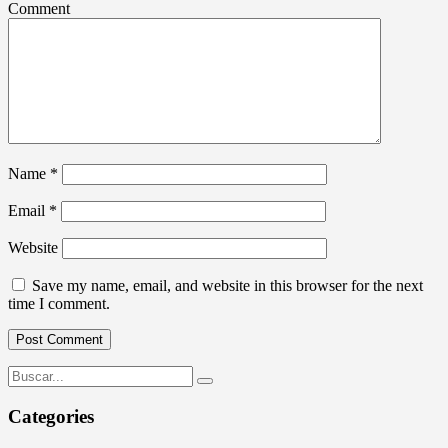
Comment
Name
*
Email
*
Website
Save my name, email, and website in this browser for the next
time I comment.
Categories