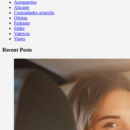
Aeropuertos
Alicante
Curiosidades aviación
Ofertas
Parkings
Slider
Valencia
Viajes
Recent Posts