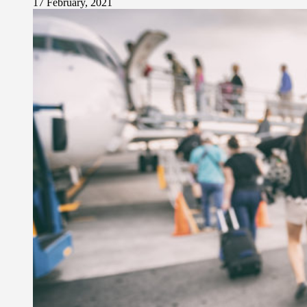
17 February, 2021