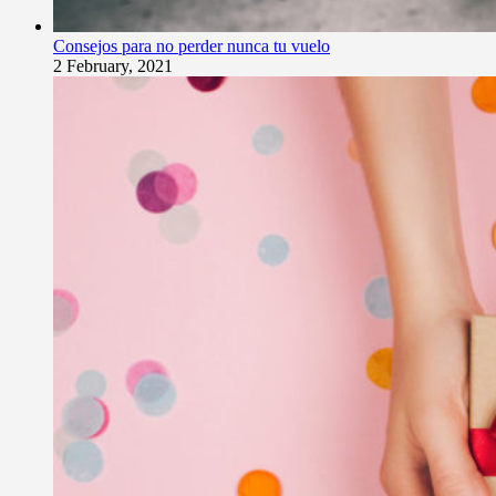
Consejos para no perder nunca tu vuelo
2 February, 2021