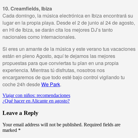
10. Creamfields, Ibiza
Cada domingo, la música electrónica en Ibiza encontrará su
lugar en la propia playa. Desde el 2 de junio al 24 de agosto,
en HI de Ibiza, se darán cita los mejores DJ’s tanto
nacionales como internacionales.
Si eres un amante de la música y este verano tus vacaciones
están en pleno Agosto, aquí te dejamos las mejores
propuestas para que conviertas tu plan en una propia
experiencia. Mientras tú disfrutas, nosotros nos
encargaremos de que todo esté bajo control vigilando tu
coche 24h desde
We Park
.
Viajar con niños: recomendaciones
¿Qué hacer en Alicante en agosto?
Leave a Reply
Your email address will not be published.
Required fields are
marked
*