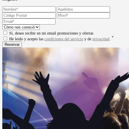
Sí, deseo recibir en mi email promociones y ofertas
*
He leido y acepto las
condiciones del servicio
y de
privacidad
.