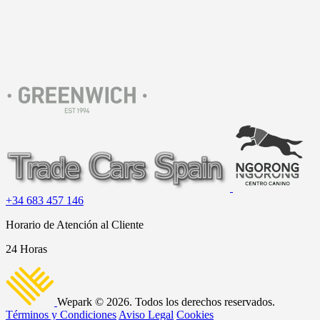
+34 683 457 146
Horario de Atención al Cliente
24 Horas
Wepark © 2026. Todos los derechos reservados.
Términos y Condiciones
Aviso Legal
Cookies