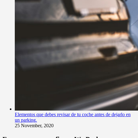
Elementos que debes revisar de tu coche antes de dejarlo en
un parking.
25 November, 2020