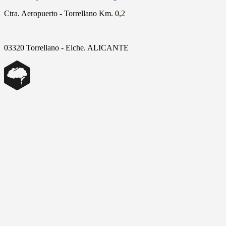
Ctra. Aeropuerto - Torrellano Km. 0,2
03320 Torrellano - Elche. ALICANTE