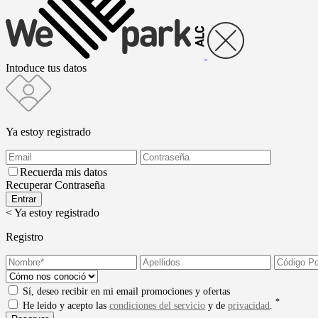
Intoduce tus datos
Ya estoy registrado
Recuerda mis datos
Recuperar Contraseña
< Ya estoy registrado
Registro
Sí, deseo recibir en mi email promociones y ofertas
*
He leido y acepto las
condiciones del servicio
y de
privacidad
.