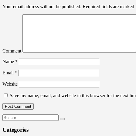
Your email address will not be published.
Required fields are marked
Comment
Name
*
Email
*
Website
Save my name, email, and website in this browser for the next ti
Categories