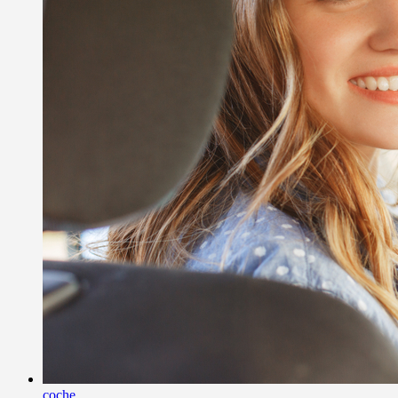
coche