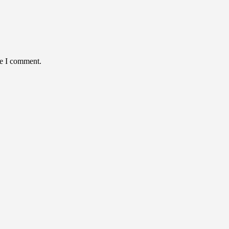
me I comment.