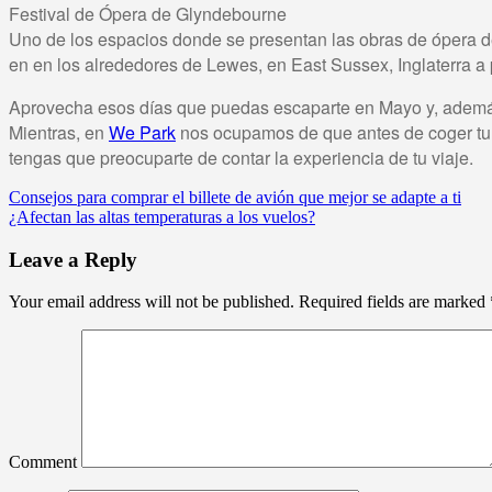
Festival de Ópera de Glyndebourne
Uno de los espacios donde se presentan las obras de ópera d
en en los alrededores de Lewes, en East Sussex, Inglaterra a 
Aprovecha esos días que puedas escaparte en Mayo y, además d
Mientras, en
We Park
nos ocupamos de que antes de coger tu vu
tengas que preocuparte de contar la experiencia de tu viaje.
Consejos para comprar el billete de avión que mejor se adapte a ti
¿Afectan las altas temperaturas a los vuelos?
Leave a Reply
Your email address will not be published.
Required fields are marked
Comment