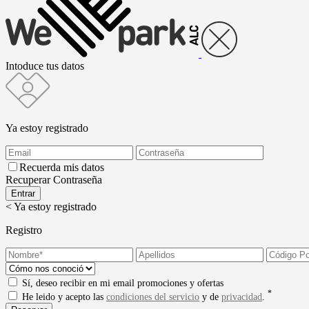
Intoduce tus datos
Ya estoy registrado
Recuerda mis datos
Recuperar Contraseña
< Ya estoy registrado
Registro
Sí, deseo recibir en mi email promociones y ofertas
*
He leido y acepto las
condiciones del servicio
y de
privacidad
.