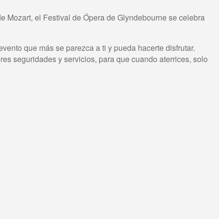
e Mozart, el Festival de Ópera de Glyndebourne se celebra
ento que más se parezca a ti y pueda hacerte disfrutar.
res seguridades y servicios, para que cuando aterrices, solo