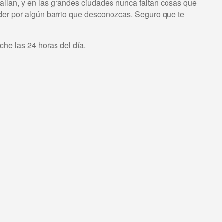
allan, y en las grandes ciudades nunca faltan cosas que
rder por algún barrio que desconozcas. Seguro que te
che las 24 horas del día.