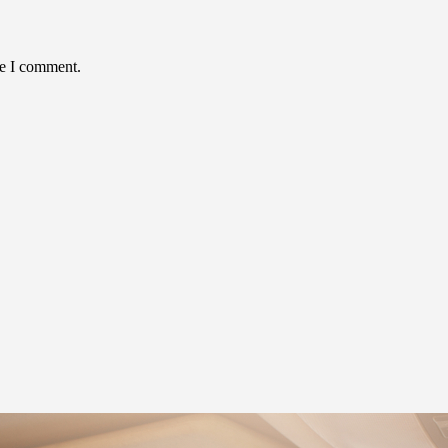
me I comment.