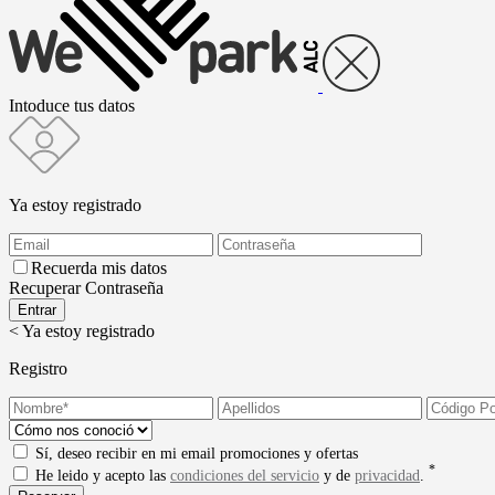
Intoduce tus datos
Ya estoy registrado
Recuerda mis datos
Recuperar Contraseña
< Ya estoy registrado
Registro
Sí, deseo recibir en mi email promociones y ofertas
*
He leido y acepto las
condiciones del servicio
y de
privacidad
.